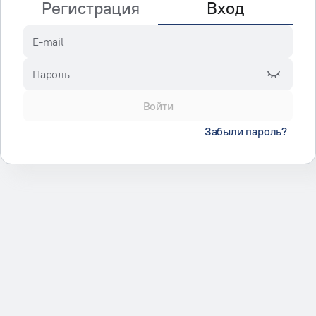
Регистрация
Вход
E-mail
Пароль
Войти
Забыли пароль?