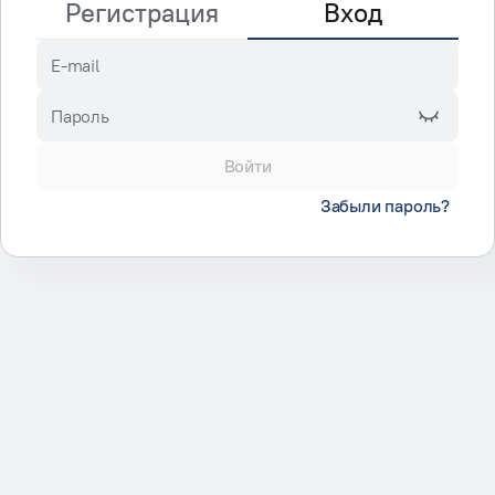
Регистрация
Вход
E-mail
Пароль
Войти
Забыли пароль?