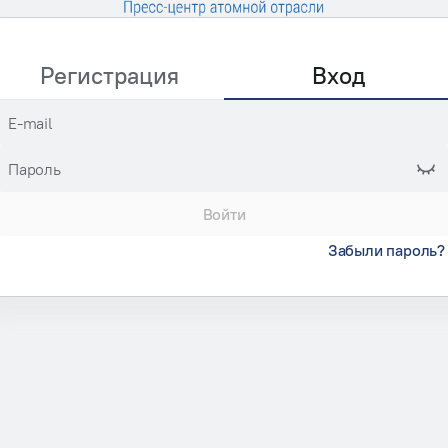
Регистрация
Вход
E-mail
Пароль
Войти
Забыли пароль?