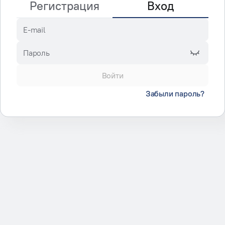
Регистрация
Вход
E-mail
Пароль
Войти
Забыли пароль?