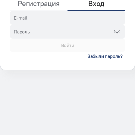
Регистрация
Вход
E-mail
Пароль
Войти
Забыли пароль?