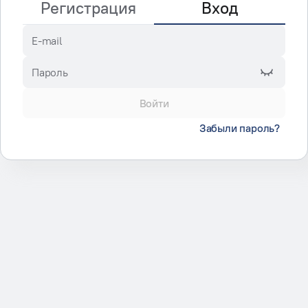
Регистрация
Вход
E-mail
Пароль
Войти
Забыли пароль?