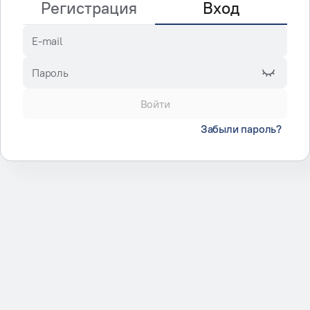
Регистрация
Вход
E-mail
Пароль
Войти
Забыли пароль?