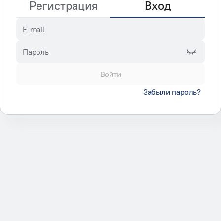
Регистрация
Вход
E-mail
Пароль
Войти
Забыли пароль?