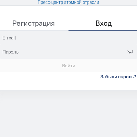
Регистрация
Вход
E-mail
Пароль
Войти
Забыли пароль?