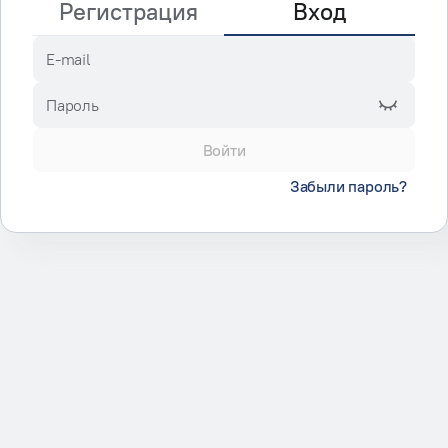
Регистрация
Вход
E-mail
Пароль
Войти
Забыли пароль?