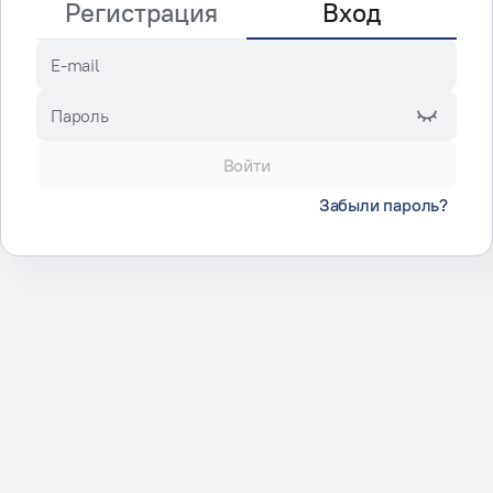
Регистрация
Вход
E-mail
Пароль
Войти
Забыли пароль?