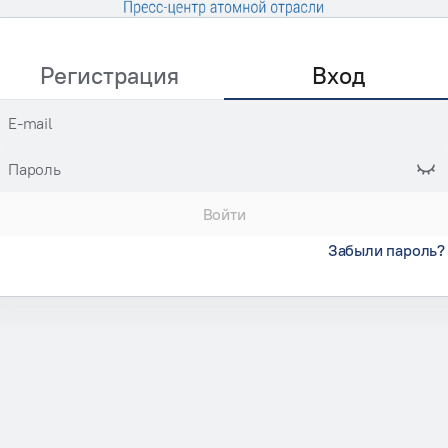
Регистрация
Вход
E-mail
Пароль
Войти
Забыли пароль?