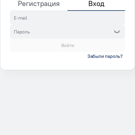
Регистрация
Вход
E-mail
Пароль
Войти
Забыли пароль?