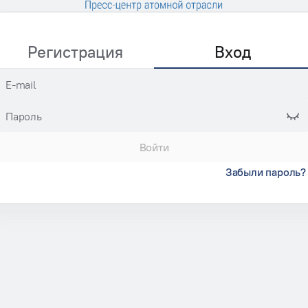
Регистрация
Вход
E-mail
Пароль
Войти
Забыли пароль?