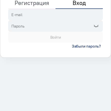
Регистрация
Вход
E-mail
Пароль
Войти
Забыли пароль?