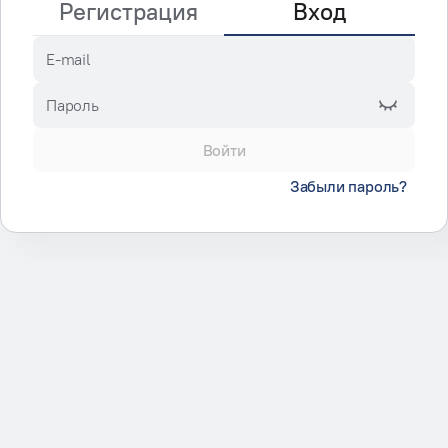
Регистрация
Вход
E-mail
Пароль
Войти
Забыли пароль?