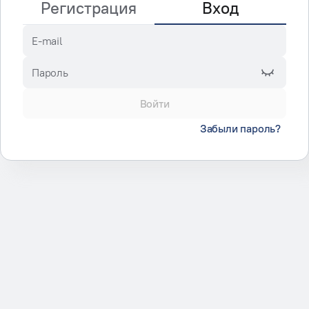
Регистрация
Вход
E-mail
Пароль
Войти
Забыли пароль?