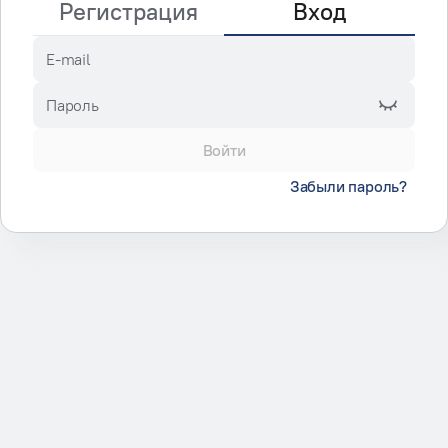
Регистрация
Вход
E-mail
Пароль
Войти
Забыли пароль?