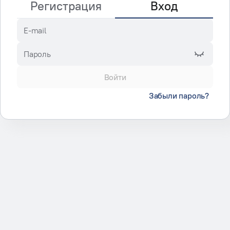
Регистрация
Вход
E-mail
Пароль
Войти
Забыли пароль?