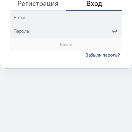
Регистрация
Вход
E-mail
Пароль
Войти
Забыли пароль?