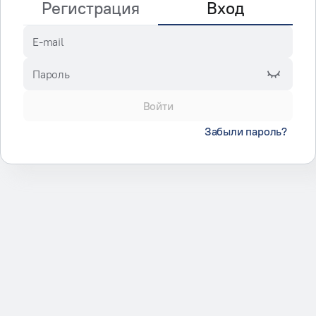
Регистрация
Вход
E-mail
Пароль
Войти
Забыли пароль?