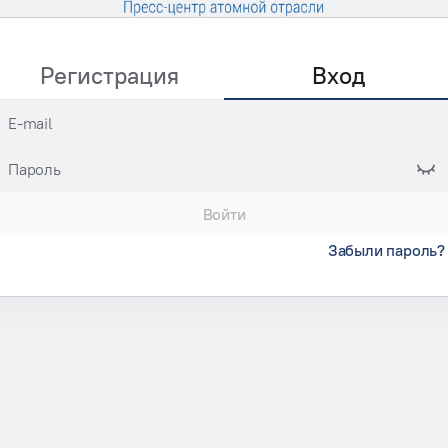
Регистрация
Вход
E-mail
Пароль
Войти
Забыли пароль?