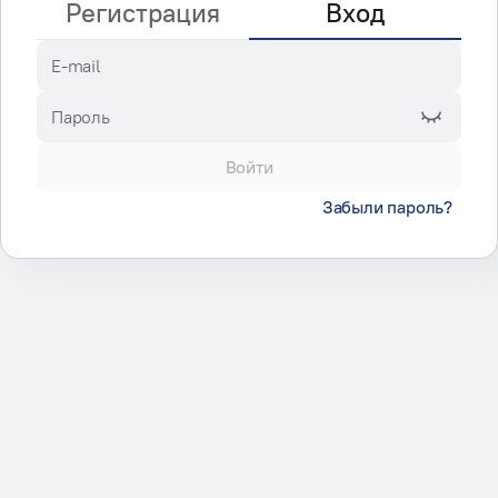
Регистрация
Вход
E-mail
Пароль
Войти
Забыли пароль?