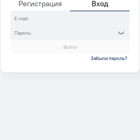
Регистрация
Вход
E-mail
Пароль
Войти
Забыли пароль?