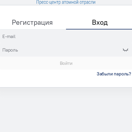
Регистрация
Вход
E-mail
Пароль
Войти
Забыли пароль?