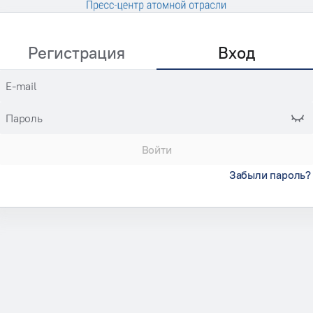
Регистрация
Вход
E-mail
Пароль
Войти
Забыли пароль?