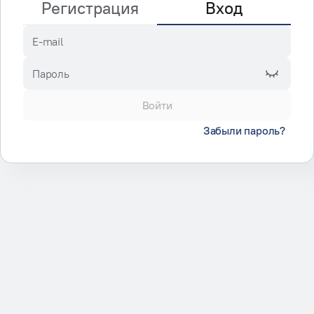
Регистрация
Вход
E-mail
Пароль
Войти
Забыли пароль?