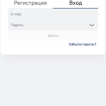
Регистрация
Вход
E-mail
Пароль
Войти
Забыли пароль?