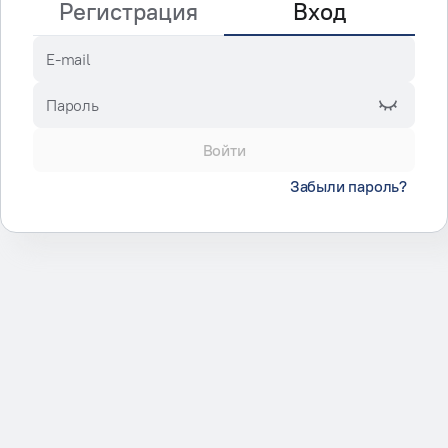
Регистрация
Вход
E-mail
Пароль
Войти
Забыли пароль?