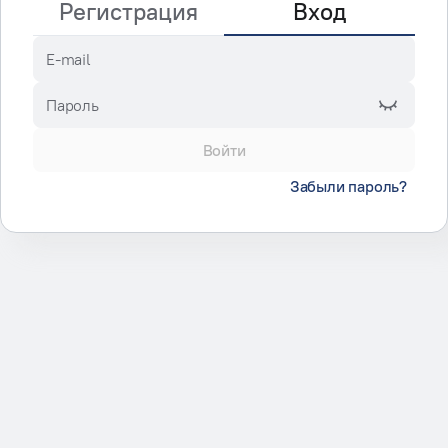
Регистрация
Вход
E-mail
Пароль
Войти
Забыли пароль?