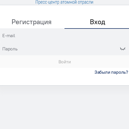
Регистрация
Вход
E-mail
Пароль
Войти
Забыли пароль?