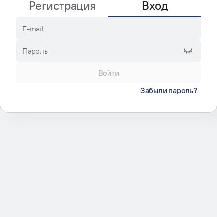
Регистрация
Вход
E-mail
Пароль
Войти
Забыли пароль?