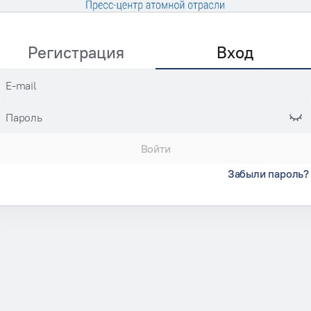
Регистрация
Вход
E-mail
Пароль
Войти
Забыли пароль?