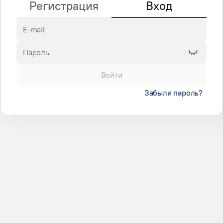
Регистрация
Вход
E-mail
Пароль
Войти
Забыли пароль?