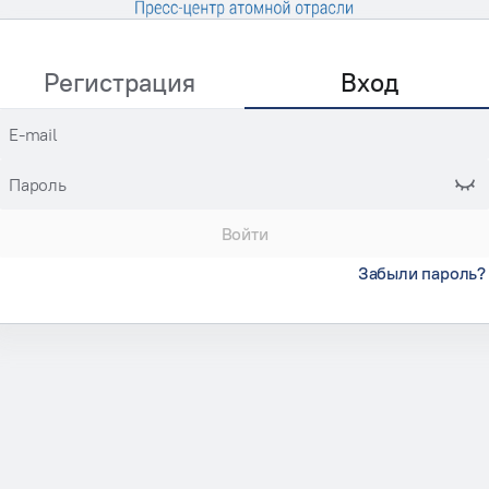
Регистрация
Вход
E-mail
Пароль
Войти
Забыли пароль?