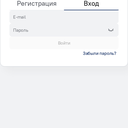
Регистрация
Вход
E-mail
Пароль
Войти
Забыли пароль?