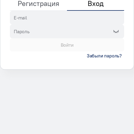
Регистрация
Вход
E-mail
Пароль
Войти
Забыли пароль?