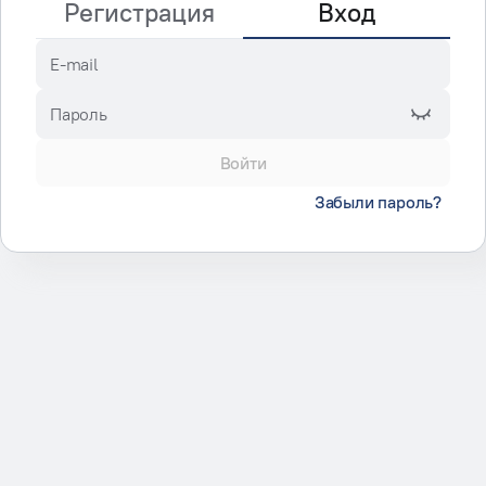
Регистрация
Вход
E-mail
Пароль
Войти
Забыли пароль?