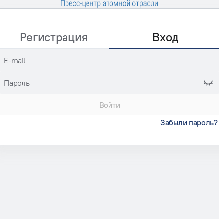
Регистрация
Вход
E-mail
Пароль
Войти
Забыли пароль?