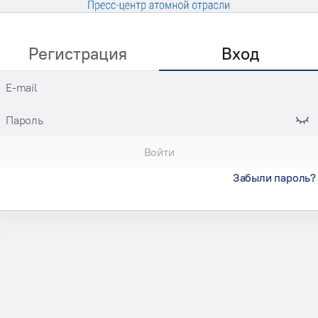
Регистрация
Вход
E-mail
Пароль
Войти
Забыли пароль?