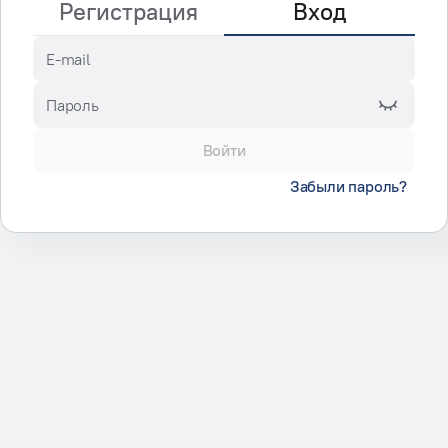
Регистрация
Вход
E-mail
Пароль
Войти
Забыли пароль?