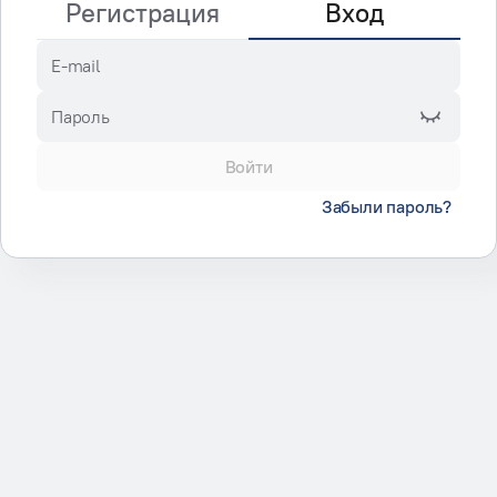
Регистрация
Вход
E-mail
Пароль
Войти
Забыли пароль?