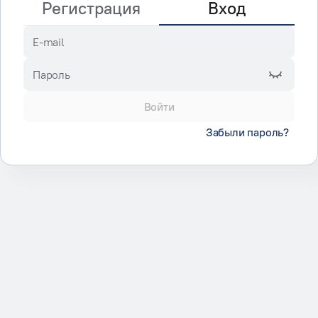
Регистрация
Вход
E-mail
Пароль
Войти
Забыли пароль?