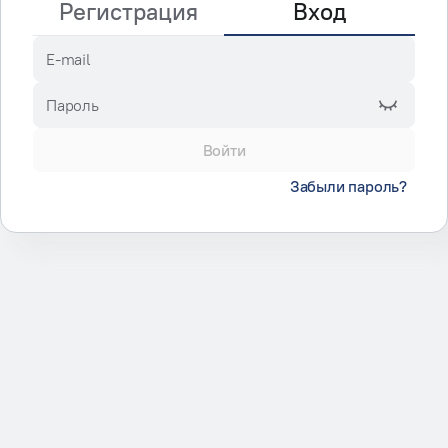
Регистрация
Вход
E-mail
Пароль
Войти
Забыли пароль?