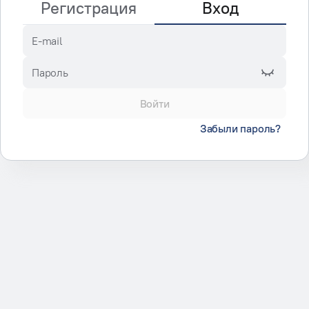
Регистрация
Вход
E-mail
Пароль
Войти
Забыли пароль?