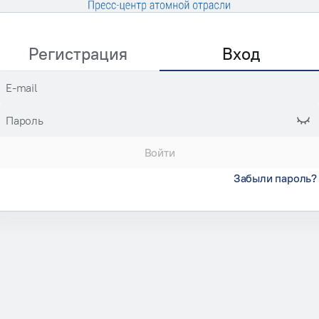
Регистрация
Вход
E-mail
Пароль
Войти
Забыли пароль?