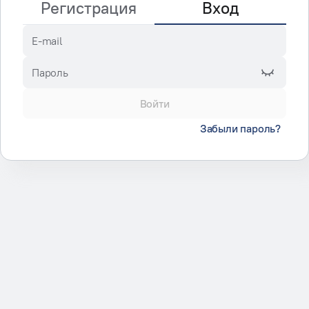
Регистрация
Вход
E-mail
Пароль
Войти
Забыли пароль?