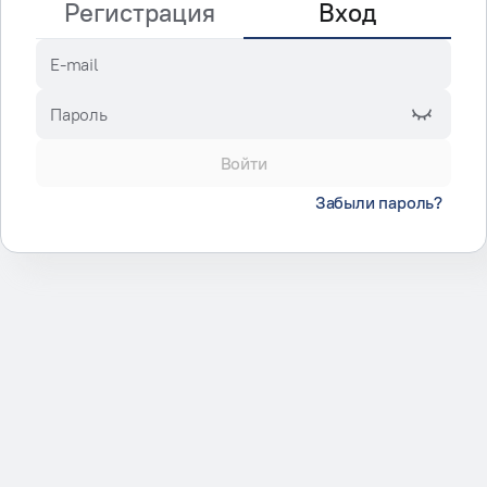
Регистрация
Вход
E-mail
Пароль
Войти
Забыли пароль?