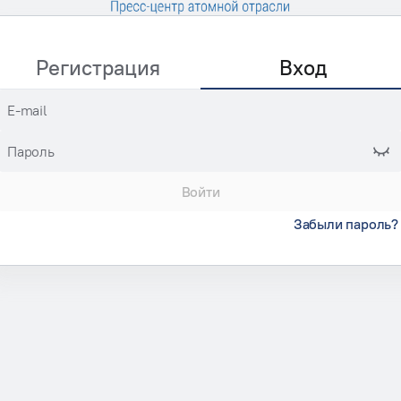
Регистрация
Вход
E-mail
Пароль
Войти
Забыли пароль?