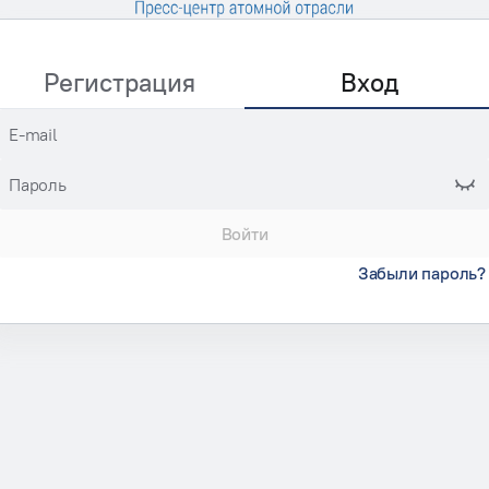
Регистрация
Вход
E-mail
Пароль
Войти
Забыли пароль?